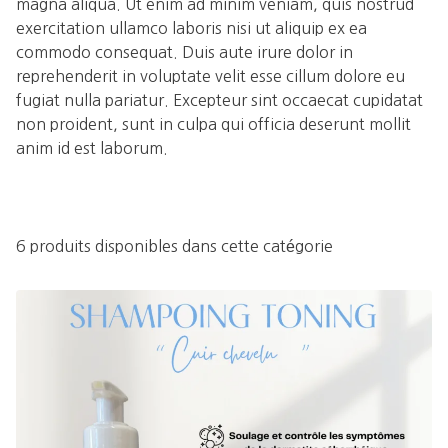
magna aliqua. Ut enim ad minim veniam, quis nostrud
exercitation ullamco laboris nisi ut aliquip ex ea
commodo consequat. Duis aute irure dolor in
reprehenderit in voluptate velit esse cillum dolore eu
fugiat nulla pariatur. Excepteur sint occaecat cupidatat
non proident, sunt in culpa qui officia deserunt mollit
anim id est laborum.
6 produits disponibles dans cette catégorie