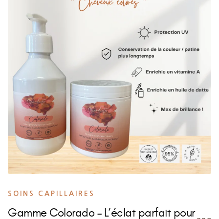
SOINS CAPILLAIRES
Gamme Colorado – L’éclat parfait pour