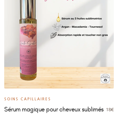
SOINS CAPILLAIRES
Sérum magique pour cheveux sublimés
18€